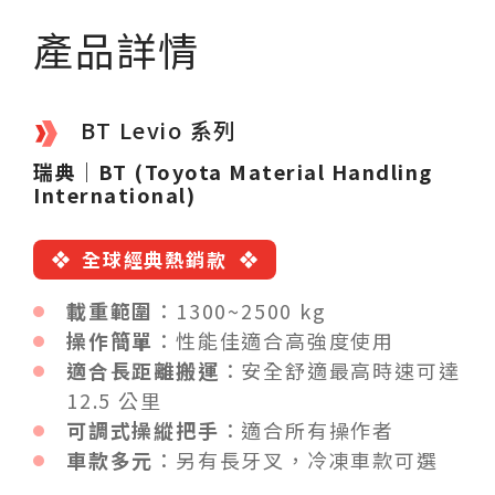
產品詳情
BT Levio 系列
瑞典｜BT (Toyota Material Handling
International)
全球經典熱銷款
載重範圍
：1300~2500 kg
操作簡單
：性能佳適合高強度使用
適合長距離搬運
：安全舒適最高時速可達
12.5 公里
可調式操縱把手
：適合所有操作者
車款多元
：另有長牙叉，冷凍車款可選