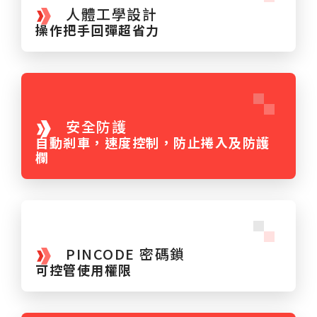
人體工學設計
操作把手回彈超省力
安全防護
自動剎車，速度控制，防止捲入及防護
欄
PINCODE 密碼鎖
可控管使用權限