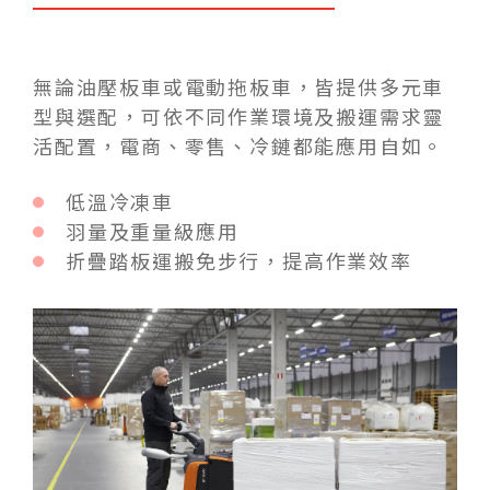
無論油壓板車或電動拖板車，皆提供多元車
型與選配，可依不同作業環境及搬運需求靈
活配置，電商、零售、冷鏈都能應用自如。
低溫冷凍車
羽量及重量級應用
折疊踏板運搬免步行，提高作業效率