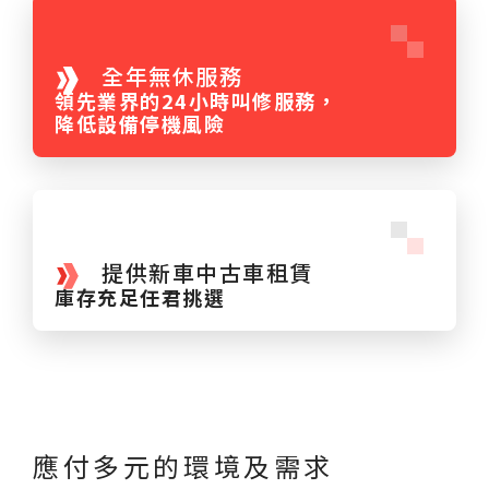
全年無休服務
領先業界的24小時叫修服務，
降低設備停機風險
提供新車中古車租賃
庫存充足任君挑選
應付多元的環境及需求